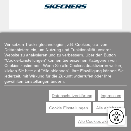
Wir setzen Trackingtechnologien, z.B. Cookies, u.a. von
Drittanbietern ein, um Nutzung und Funktionalität unserer
Website zu analysieren und zu verbessern. Über den Button
"Cookie-Einstellungen" können Sie einzelnen Kategorien von
Cookies zustimmen. Wenn Sie alle Cookies deaktivieren wollen,
klicken Sie bitte auf "Alle ablehnen". Ihre Einwilligung können Sie
jederzeit, mit Wirkung für die Zukunft widerrufen oder Ihre
gewählten Einstellungen ändern.
Datenschutzerklärung
Impressum
Cookie Einstellungen
Alle ablehnen
Alle Cookies akzeptieren