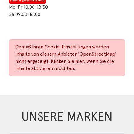
Heute geschlossen!
Mo-Fr 10:00-18:30
Sa 09:00-16:00
Gemäß Ihren Cookie-Einstellungen werden
Inhalte von diesem Anbieter 'OpenStreetMap'
nicht angezeigt. Klicken Sie
hier
, wenn Sie die
Inhalte aktivieren möchten.
UNSERE MARKEN