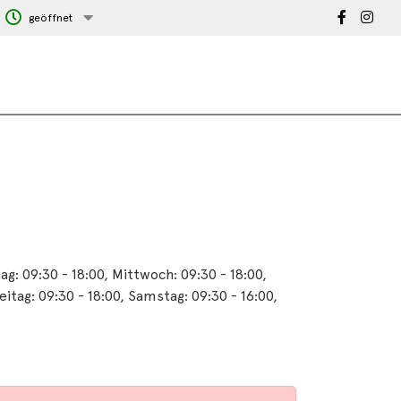
geöffnet
ag: 09:30 - 18:00, Mittwoch: 09:30 - 18:00,
eitag: 09:30 - 18:00, Samstag: 09:30 - 16:00,