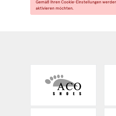
Gemäß Ihren Cookie-Einstellungen werden 
aktivieren möchten.