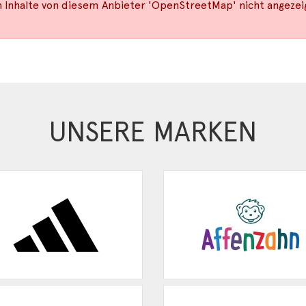
Inhalte von diesem Anbieter 'OpenStreetMap' nicht angezeig
UNSERE MARKEN