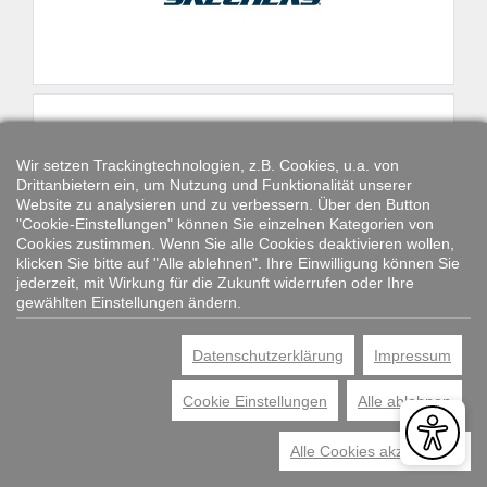
Wir setzen Trackingtechnologien, z.B. Cookies, u.a. von
Drittanbietern ein, um Nutzung und Funktionalität unserer
Website zu analysieren und zu verbessern. Über den Button
"Cookie-Einstellungen" können Sie einzelnen Kategorien von
Cookies zustimmen. Wenn Sie alle Cookies deaktivieren wollen,
klicken Sie bitte auf "Alle ablehnen". Ihre Einwilligung können Sie
jederzeit, mit Wirkung für die Zukunft widerrufen oder Ihre
gewählten Einstellungen ändern.
Datenschutzerklärung
Impressum
Cookie Einstellungen
Alle ablehnen
Alle Cookies akzeptieren