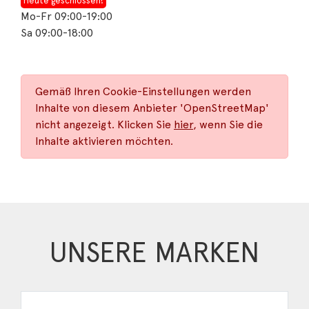
Heute geschlossen!
Mo-Fr 09:00-19:00
Sa 09:00-18:00
Gemäß Ihren Cookie-Einstellungen werden
Inhalte von diesem Anbieter 'OpenStreetMap'
nicht angezeigt. Klicken Sie
hier
, wenn Sie die
Inhalte aktivieren möchten.
UNSERE MARKEN