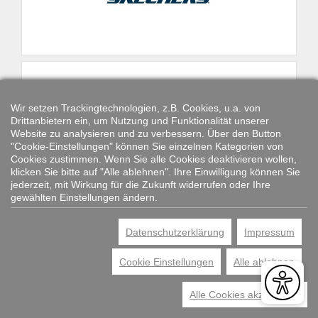
Wir setzen Trackingtechnologien, z.B. Cookies, u.a. von
Drittanbietern ein, um Nutzung und Funktionalität unserer
Website zu analysieren und zu verbessern. Über den Button
"Cookie-Einstellungen" können Sie einzelnen Kategorien von
Cookies zustimmen. Wenn Sie alle Cookies deaktivieren wollen,
klicken Sie bitte auf "Alle ablehnen". Ihre Einwilligung können Sie
jederzeit, mit Wirkung für die Zukunft widerrufen oder Ihre
gewählten Einstellungen ändern.
Datenschutzerklärung
Impressum
Cookie Einstellungen
Alle ablehnen
Alle Cookies akzeptieren