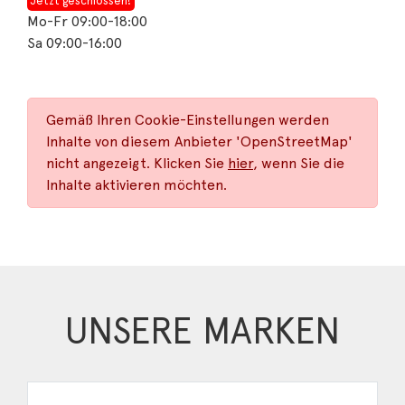
Jetzt geschlossen!
Mo-Fr 09:00-18:00
Sa 09:00-16:00
Gemäß Ihren Cookie-Einstellungen werden
Inhalte von diesem Anbieter 'OpenStreetMap'
nicht angezeigt. Klicken Sie
hier
, wenn Sie die
Inhalte aktivieren möchten.
UNSERE MARKEN