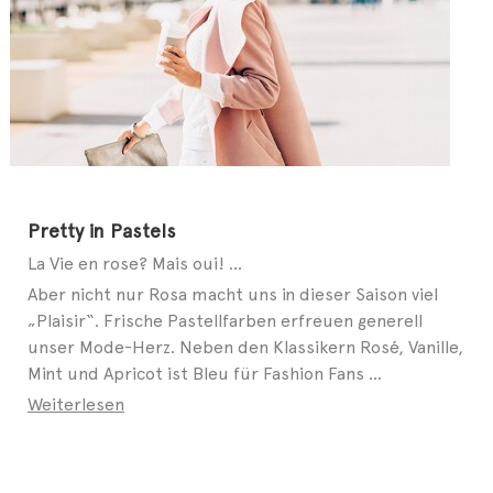
Pretty in Pastels
La Vie en rose? Mais oui! ...
Aber nicht nur Rosa macht uns in dieser Saison viel
„Plaisir“. Frische Pastellfarben erfreuen generell
unser Mode-Herz. Neben den Klassikern Rosé, Vanille,
Mint und Apricot ist Bleu für Fashion Fans ...
Weiterlesen