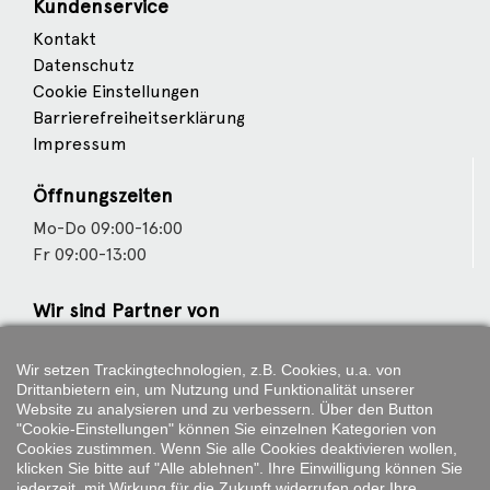
Kundenservice
Kontakt
Datenschutz
Cookie Einstellungen
Barrierefreiheitserklärung
Impressum
Öffnungszeiten
Mo-Do 09:00-16:00
Fr 09:00-13:00
Wir sind Partner von
Wir setzen Trackingtechnologien, z.B. Cookies, u.a. von
Drittanbietern ein, um Nutzung und Funktionalität unserer
Weitere Partner
Website zu analysieren und zu verbessern. Über den Button
"Cookie-Einstellungen" können Sie einzelnen Kategorien von
Cookies zustimmen. Wenn Sie alle Cookies deaktivieren wollen,
klicken Sie bitte auf "Alle ablehnen". Ihre Einwilligung können Sie
jederzeit, mit Wirkung für die Zukunft widerrufen oder Ihre