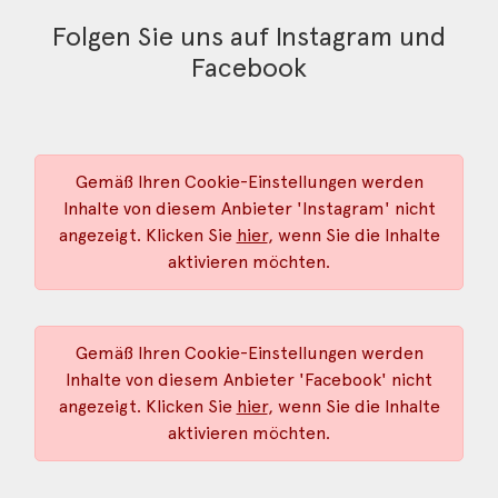
Folgen Sie uns auf Instagram und
Facebook
Gemäß Ihren Cookie-Einstellungen werden
Inhalte von diesem Anbieter 'Instagram' nicht
angezeigt. Klicken Sie
hier
, wenn Sie die Inhalte
aktivieren möchten.
Gemäß Ihren Cookie-Einstellungen werden
Inhalte von diesem Anbieter 'Facebook' nicht
angezeigt. Klicken Sie
hier
, wenn Sie die Inhalte
aktivieren möchten.