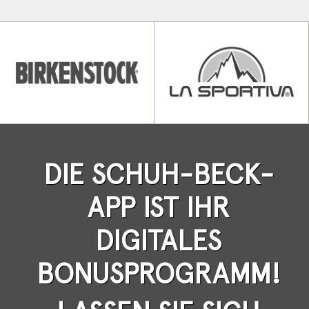
DIE SCHUH-BECK-
APP IST IHR
DIGITALES
BONUSPROGRAMM!