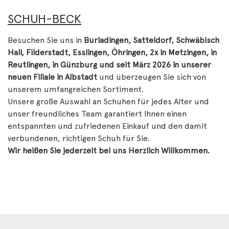
SCHUH-BECK
Besuchen Sie uns in
Burladingen, Satteldorf, Schwäbisch
Hall, Filderstadt, Esslingen, Öhringen, 2x in Metzingen, in
Reutlingen, in Günzburg und seit März 2026 in unserer
neuen Filiale in Albstadt
und überzeugen Sie sich von
unserem umfangreichen Sortiment.
Unsere große Auswahl an Schuhen für jedes Alter und
unser freundliches Team garantiert Ihnen einen
entspannten und zufriedenen Einkauf und den damit
verbundenen, richtigen Schuh für Sie.
Wir heißen Sie jederzeit bei uns Herzlich Willkommen.