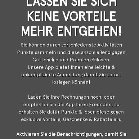
LASSEN SIE SICH
KEINE VORTEILE
MEHR ENTGEHEN!
Sie können durch verschiedenste Aktivitäten
Punkte sammeln und diese anschließend gegen
Gutscheine und Prämien einlösen.
Unsere App bietet Ihnen eine leichte &
unkomplizierte Anmeldung damit Sie sofort
loslegen können!
Laden Sie Ihre Rechnungen hoch, oder
empfehlen Sie die App Ihren Freunden, so
erhalten Sie dafür Punkte & lösen diese gegen
exklusive Vorteile, Geschenke & Rabatte ein.
Aktivieren Sie die Benachrichtigungen, damit Sie