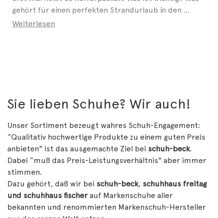
gehört für einen perfekten Strandurlaub in den ...
Weiterlesen
Sie lieben Schuhe? Wir auch!
Unser Sortiment bezeugt wahres Schuh-Engagement:
“Qualitativ hochwertige Produkte zu einem guten Preis
anbieten" ist das ausgemachte Ziel bei
schuh-beck
.
Dabei “muß das Preis-Leistungsverhältnis" aber immer
stimmen.
Dazu gehört, daß wir bei
schuh-beck
,
schuhhaus freitag
und schuhhaus fischer
auf Markenschuhe aller
bekannten und renommierten Markenschuh-Hersteller