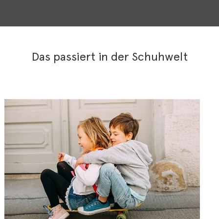
Das passiert in der Schuhwelt