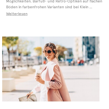
Möglichkeiten. Barfuß- und Retro-Optiken auf flachen
Böden in farbenfrohen Varianten sind bei Klein ...
Weiterlesen