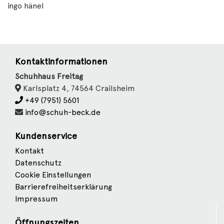
ingo hänel
Kontaktinformationen
Schuhhaus Freitag
Karlsplatz 4, 74564 Crailsheim
+49 (7951) 5601
info@schuh-beck.de
Kundenservice
Kontakt
Datenschutz
Cookie Einstellungen
Barrierefreiheitserklärung
Impressum
Öffnungszeiten