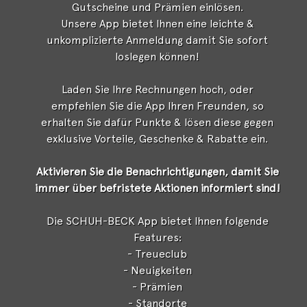
Gutscheine und Prämien einlösen.
Unsere App bietet Ihnen eine leichte &
unkomplizierte Anmeldung damit Sie sofort
loslegen können!
Laden Sie Ihre Rechnungen hoch, oder
empfehlen Sie die App Ihren Freunden, so
erhalten Sie dafür Punkte & lösen diese gegen
exklusive Vorteile, Geschenke & Rabatte ein.
Aktivieren Sie die Benachrichtigungen, damit Sie
immer über befristete Aktionen informiert sind!
Die SCHUH-BECK App bietet Ihnen folgende
Features:
- Treueclub
- Neuigkeiten
- Prämien
- Standorte