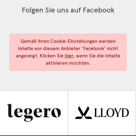
Folgen Sie uns auf Facebook
Gemäß Ihren Cookie-Einstellungen werden
Inhalte von diesem Anbieter 'Facebook' nicht
angezeigt. Klicken Sie
hier
, wenn Sie die Inhalte
aktivieren möchten.