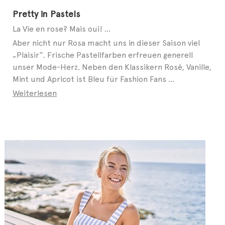
Pretty in Pastels
La Vie en rose? Mais oui! ...
Aber nicht nur Rosa macht uns in dieser Saison viel
„Plaisir“. Frische Pastellfarben erfreuen generell
unser Mode-Herz. Neben den Klassikern Rosé, Vanille,
Mint und Apricot ist Bleu für Fashion Fans ...
Weiterlesen