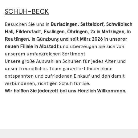
SCHUH-BECK
Besuchen Sie uns in
Burladingen, Satteldorf, Schwäbisch
Hall, Filderstadt, Esslingen, Öhringen, 2x in Metzingen, in
Reutlingen, in Günzburg und seit März 2026 in unserer
neuen Filiale in Albstadt
und überzeugen Sie sich von
unserem umfangreichen Sortiment.
Unsere große Auswahl an Schuhen für jedes Alter und
unser freundliches Team garantiert Ihnen einen
entspannten und zufriedenen Einkauf und den damit
verbundenen, richtigen Schuh für Sie.
Wir heißen Sie jederzeit bei uns Herzlich Willkommen.