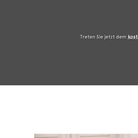
Treten Sie jetzt dem
kost