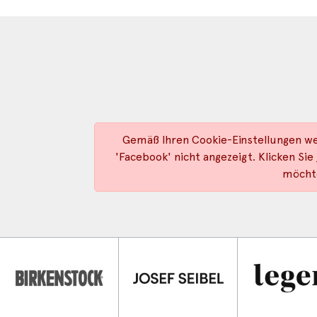
Gemäß Ihren Cookie-Einstellungen we
'Facebook' nicht angezeigt. Klicken Sie
möcht