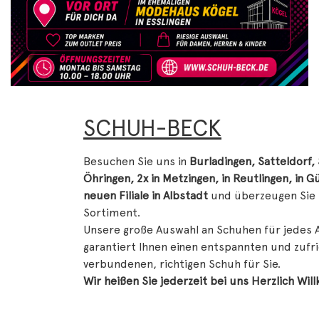
SCHUH-BECK
Besuchen Sie uns in
Burladingen, Satteldorf, 
Öhringen, 2x in Metzingen, in Reutlingen, in 
neuen Filiale in Albstadt
und überzeugen Sie 
Sortiment.
Unsere große Auswahl an Schuhen für jedes 
garantiert Ihnen einen entspannten und zuf
verbundenen, richtigen Schuh für Sie.
Wir heißen Sie jederzeit bei uns Herzlich Wi