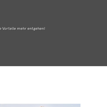
ne Vorteile mehr entgehen!