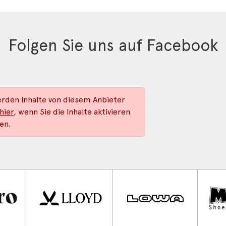
Folgen Sie uns auf Facebook
rden Inhalte von diesem Anbieter
hier
, wenn Sie die Inhalte aktivieren
en.