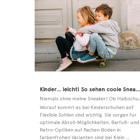
Kinder… leicht! So sehen coole Sneaker aus!
Niemals ohne meine Sneaker! Ob Ha
Worauf kommt es bei Kinderschuhen an?
Flexible Sohlen sind wichtig. Sie sorgen für
optimale Abroll-Möglichkeiten. Barfuß- und
Retro-Optiken auf flachen Böden in
farbenfrohen Varianten sind bei Klein ...