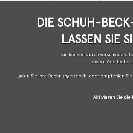
DIE SCHUH-BECK-
LASSEN SIE 
Sie können durch verschiedenste
Unsere App bietet 
Laden Sie Ihre Rechnungen hoch, oder empfehlen Sie 
Aktivieren Sie di