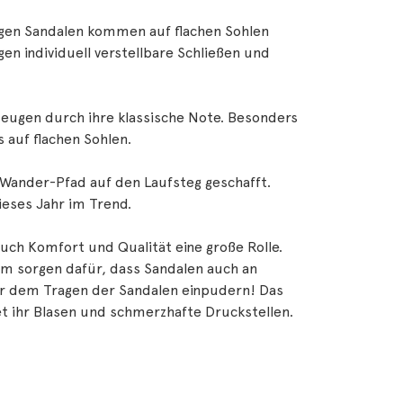
sigen Sandalen kommen auf flachen Sohlen
en individuell verstellbare Schließen und
eugen durch ihre klassische Note. Besonders
 auf flachen Sohlen.
Wander-Pfad auf den Laufsteg geschafft.
ieses Jahr im Trend.
uch Komfort und Qualität eine große Rolle.
rm sorgen dafür, dass Sandalen auch an
r dem Tragen der Sandalen einpudern! Das
et ihr Blasen und schmerzhafte Druckstellen.